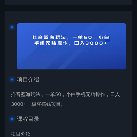
项目介绍
抖音蓝海玩法，一单50，小白手机无脑操作，日入
3000+，极客搞钱项目。
课程目录
项目介绍