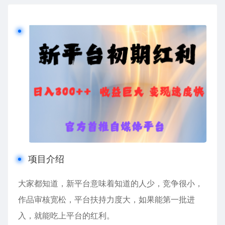
项目介绍
大家都知道，新平台意味着知道的人少，竞争很小，
作品审核宽松，平台扶持力度大，如果能第一批进
入，就能吃上平台的红利。