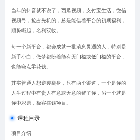
当年的抖音就不说了，西瓜视频，支付宝生活，微信
视频号，抢占先机的，总是能借着平台的初期福利，
顺势崛起，名利双收。
每一个新平台，都会成就一批消息灵通的人，特别是
新手小白，做梦都盼着能有无门槛或低门槛的平台，
也能赚点零花钱。
其实普通人想逆袭翻身，只有两个渠道，一个是你的
人生过程中有贵人有意或无意的帮了你，另一个就是
你中彩票，极客搞钱项目。
课程目录
项目介绍