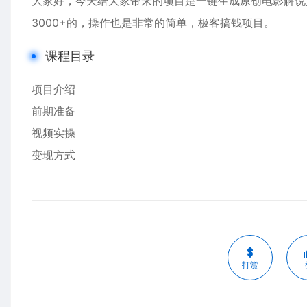
大家好，今天给大家带来的项目是一键生成原创电影解说
3000+的，操作也是非常的简单，极客搞钱项目。
课程目录
项目介绍
前期准备
视频实操
变现方式
打赏