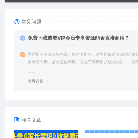
常见问题
免费下载或者VIP会员专享资源能否直接商用？
本站所有资源版权均属于原作者所有，这里所提供资源均只能
参考学习用，请勿直接商用。若由于商用引起版权纠纷，一切
均由使用者承担。更多说明请参考 VIP介绍。
查看详情
相关文章