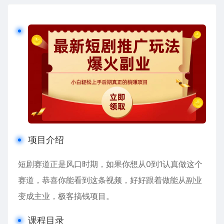
项目介绍
短剧赛道正是风口时期，如果你想从0到1认真做这个
赛道，恭喜你能看到这条视频，好好跟着做能从副业
变成主业，极客搞钱项目。
课程目录