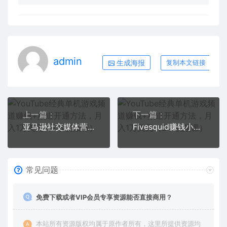
admin
生成海报
复制本文链接
上一篇：
下一篇：
亚马逊社交媒体营销项目，无需任何投资，即可月赚1500美元
Fivesquid赚钱小技巧：每单5英镑，每天赚25英镑，只需上传下载，方法简单
常见问题
免费下载或者VIP会员专享资源能否直接商用？
本站所有资源版权均属于原作者所有，这里所提供资源均