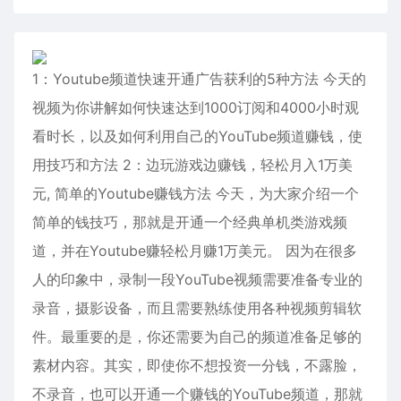
1：Youtube频道快速开通广告获利的5种方法 今天的
视频为你讲解如何快速达到1000订阅和4000小时观
看时长，以及如何利用自己的YouTube频道赚钱，使
用技巧和方法 2：边玩游戏边赚钱，轻松月入1万美
元, 简单的Youtube赚钱方法 今天，为大家介绍一个
简单的钱技巧，那就是开通一个经典单机类游戏频
道，并在Youtube赚轻松月赚1万美元。 因为在很多
人的印象中，录制一段YouTube视频需要准备专业的
录音，摄影设备，而且需要熟练使用各种视频剪辑软
件。最重要的是，你还需要为自己的频道准备足够的
素材内容。其实，即使你不想投资一分钱，不露脸，
不录音，也可以开通一个赚钱的YouTube频道，那就