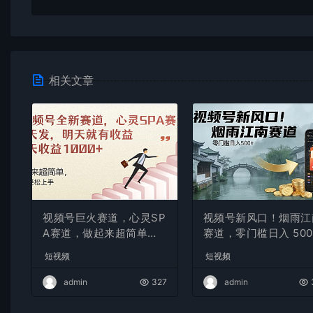
相关文章
视频号巨火赛道，心灵SP
视频号新风口！烟雨江
A赛道，做起来超简单，
赛道，零门槛日入 500
每天收益800+
短视频
短视频
admin
327
admin