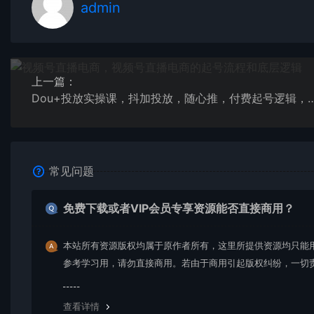
admin
上一篇：
Dou+投放实操课，抖加投放，随心推，付费起
常见问题
免费下载或者VIP会员专享资源能否直接商用？
本站所有资源版权均属于原作者所有，这里所提供资源均只能
参考学习用，请勿直接商用。若由于商用引起版权纠纷，一切
均由使用者承担。更多说明请参考 VIP介绍。
查看详情