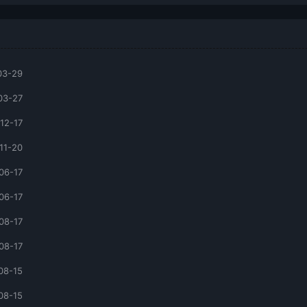
03-29
03-27
12-17
11-20
06-17
06-17
08-17
08-17
08-15
08-15