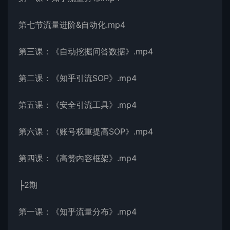
第七节流量进阶&自动化.mp4
第三课：《自动挖掘问答数据》.mp4
第二课：《知乎引流SOP》.mp4
第五课：《安全引流工具》.mp4
第六课：《账号权重提高SOP》.mp4
第四课：《高赞内容框架》.mp4
├2期
第一课：《知乎流量分布》.mp4