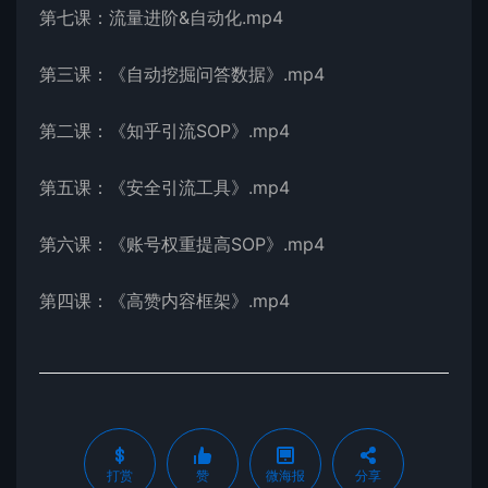
第七课：流量进阶&自动化.mp4
第三课：《自动挖掘问答数据》.mp4
第二课：《知乎引流SOP》.mp4
第五课：《安全引流工具》.mp4
第六课：《账号权重提高SOP》.mp4
第四课：《高赞内容框架》.mp4
打赏
赞
微海报
分享