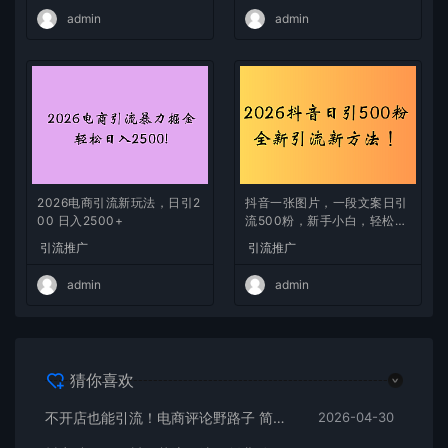
admin
admin
2026电商引流新玩法，日引2
抖音一张图片，一段文案日引
00 日入2500+
流500粉，新手小白，轻松上
手
引流推广
引流推广
admin
admin
猜你喜欢
不开店也能引流！电商评论野路子 简单粗暴 有手就能做
2026-04-30