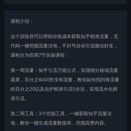
课程介绍：
这个训练营可以帮助你低成本获取知乎精准流量，无
代码一键挖掘流量洼地，不封号自动引流微信好友，
课程分为四周7节实操课程：
第一周流量：知乎引流万能公式，实现细分领域流量
霸屏，百分之80问答没有流量，教你如何找到有流量
的百分之20以及自护精准引流5步法，实现流水化精
准引流。
第二周工具：3个挖掘工具，一键获取知乎流量洼
地，教你一键生成流量数据表，挖掘高赞内容。