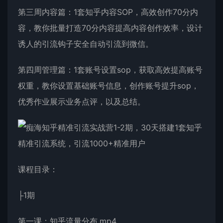
第三周内容篇：1套知乎内容SOP，高效创作70分内
容，教你批量打造70分内容提高内容创作效率，设计
诱人的引流钩子安全自动引流到微信。
第四周管理篇：1套账号设置sop，获取高效提高账号
权重，教你设置基础账号信息，创作账号提升sop，
优秀作业展示业务点评，以及总结。
课程目录：
├1期
第一课：知乎流量分布.mp4