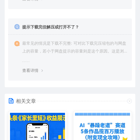
提示下载完但解压或打开不了？
最常见的情况是下载不完整: 可对比下载完压缩包的与网盘
上的容量，若小于网盘提示的容量则是这个原因。这是浏
览器下载的bug，建议用百度网盘软件或迅雷下载。 若排
除这种情况，可在对应资源底部留言，或 联络我们。
查看详情
相关文章