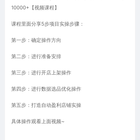
课程里面分享5步项目实操步骤：
第一步：确定操作方向
第二步：进行准备安排
第三步：进行开店上架操作
第四步：进行数据选品优化操作
第五步：打造自动盈利店铺实操
具体操作观看上面视频~