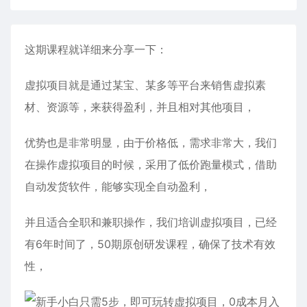
这期课程就详细来分享一下：
虚拟项目就是通过某宝、某多等平台来销售虚拟素
材、资源等，来获得盈利，并且相对其他项目，
优势也是非常明显，由于价格低，需求非常大，我们
在操作虚拟项目的时候，采用了低价跑量模式，借助
自动发货软件，能够实现全自动盈利，
并且适合全职和兼职操作，我们培训虚拟项目，已经
有6年时间了，50期原创研发课程，确保了技术有效
性，