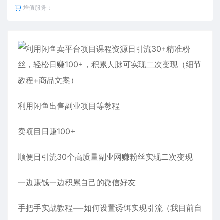
增值服务：
利用闲鱼出售副业项目等教程
卖项目日赚100+
顺便日引流30个高质量副业网赚粉丝实现二次变现
一边赚钱一边积累自己的微信好友
手把手实战教程—-如何设置诱饵实现引流（我目前自