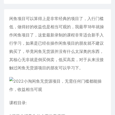
闲鱼项目可以算得上是非常经典的项目了，入行门槛
低，做得好的收益也是相当可观的，我最早18年就操
作闲鱼项目了，这套最新录制的课程非常适合新手入
行学习，如果是已经在操作闲鱼项目的朋友就不建议
购买了，毕竟闲鱼无货源并没有什么太深奥的东西，
其核心无非就是倒买倒卖，低买高卖，对于从来没接
触过闲鱼无货源项目的朋友可以学习下。
课程目录: