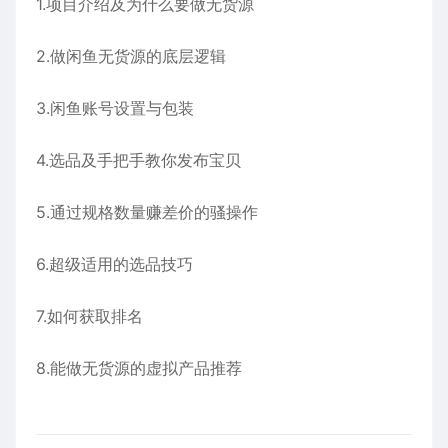
1.项目介绍及为什么要做无货源
2.做闲鱼无货源的底层逻辑
3.闲鱼账号设置与包装
4.选品及手把手教你发布宝贝
5.通过规格数量赚差价的骚操作
6.超级适用的选品技巧
7.如何获取排名
8.能做无货源的虚拟产品推荐