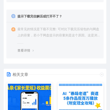
提示下载完但解压或打开不了？
最常见的情况是下载不完整: 可对比下载完压缩包的与网盘
上的容量，若小于网盘提示的容量则是这个原因。这是浏
览器下载的bug，建议用百度网盘软件或迅雷下载。 若排
除这种情况，可在对应资源底部留言，或 联络我们。
查看详情
相关文章