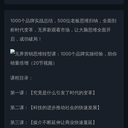
1000个品牌实战总结，500位老板思维归纳，全面剖
析时代变革，无界新观看市场，让大脑思维全面开
启，成功破局！
课程目录：
第一课：【究竟是什么引发了时代的变革】
第二课：【科技的进步推动社会的快速发展】
第三课：【媒介不断延伸让商业快速蔓延】