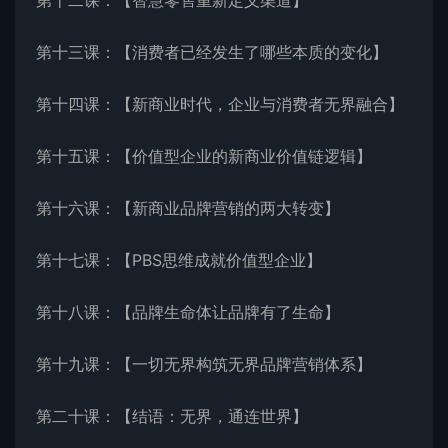
第十二课：【智慧零售重新定义渠道】
第十三课：【消费者已经发生了哪些本质的变化】
第十四课：【新商业时代，企业与消费者无界融合】
第十五课：【价值型企业的新商业价值链逻辑】
第十六课：【新商业品牌营销的两大转变】
第十七课：【PBS思维成就价值型企业】
第十八课：【品牌生命体让品牌有了生命】
第十九课：【一切无界构筑无界品牌营销体系】
第二十课：【结语：无界，通连世界】