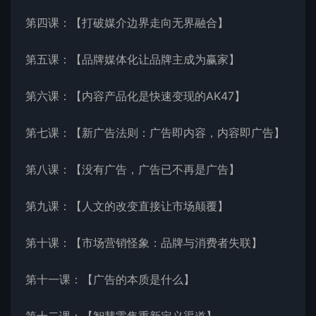
第四课：【打破媒介边界走向无界融合】
第五课：【品牌媒体化让品牌主成为赢家】
第六课：【内容产品化是快速变现的AK47】
第七课：【新广告法则：广告即内容，内容即广告】
第八课：【没有广告，广告已不再是广告】
第九课：【人文的改变直接让市场颠覆】
第十课：【市场营销怪象：品牌与消费者失联】
第十一课：【广告的本质是什么】