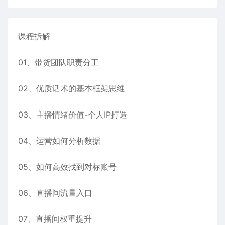
课程拆解
01、带货团队职责分工
02、优质话术的基本框架思维
03、主播情绪价值-个人IP打造
04、运营如何分析数据
05、如何高效找到对标账号
06、直播间流量入口
07、直播间权重提升