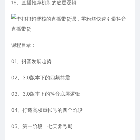
16、直播推荐机制的底层逻辑
课程目录：
01、抖音发展趋势
02、3.0版本下的四频共震
03、3.0版本下的抖音底层逻辑
04、打造高权重帐号的四个阶段
05、第一阶段：七天养号期