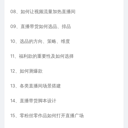
08、如何让视频流量加热直播间
09、直播带货如何选品、排品
10、选品的方向、策略、维度
11、福利款的重要性及如何选择
12、如何测爆款
13、各类直播间场景搭建
14、直播带货脚本设计
15、零粉丝零作品如何打开直播广场