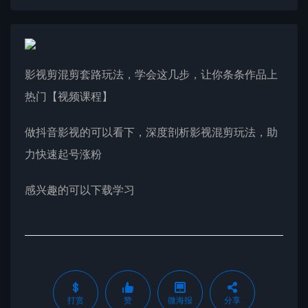
影视剪混剪套路玩法，学会这几步，让你条条作品上
热门【视频课程】
做抖音影视的可以看下，深度剖析影视混剪玩法，助
力快速起号涨粉
感兴趣的可以下载学习
打赏
赞
微海报
分享