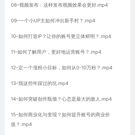
08–视频发布：这样发布视频效果会更好.mp4
09–一个小UP主如何冲出新手村？.mp4
10–如何打造IP？让你的账号更立体鲜明？.mp4
11–如何了解用户，更好地运营账号？.mp4
12–定一个涨粉小目标，如何从0-10万粉？.mp4
13–我这些年踩过的坑.mp4
14–如何突破创作瓶颈？心态是最大的敌人.mp4
15–如何商业化与变现？如何提升账号的商业价
值？.mp4