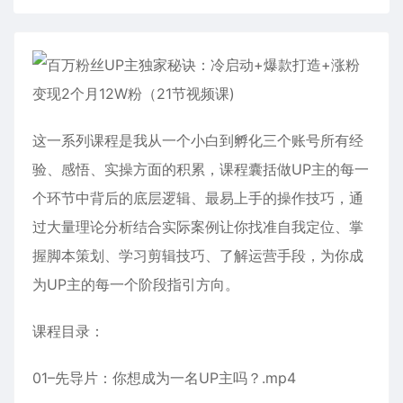
这一系列课程是我从一个小白到孵化三个账号所有经
验、感悟、实操方面的积累，课程囊括做UP主的每一
个环节中背后的底层逻辑、最易上手的操作技巧，通
过大量理论分析结合实际案例让你找准自我定位、掌
握脚本策划、学习剪辑技巧、了解运营手段，为你成
为UP主的每一个阶段指引方向。
课程目录：
01–先导片：你想成为一名UP主吗？.mp4