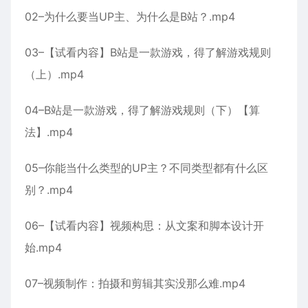
02–为什么要当UP主、为什么是B站？.mp4
03–【试看内容】B站是一款游戏，得了解游戏规则
（上）.mp4
04–B站是一款游戏，得了解游戏规则（下）【算
法】.mp4
05–你能当什么类型的UP主？不同类型都有什么区
别？.mp4
06–【试看内容】视频构思：从文案和脚本设计开
始.mp4
07–视频制作：拍摄和剪辑其实没那么难.mp4