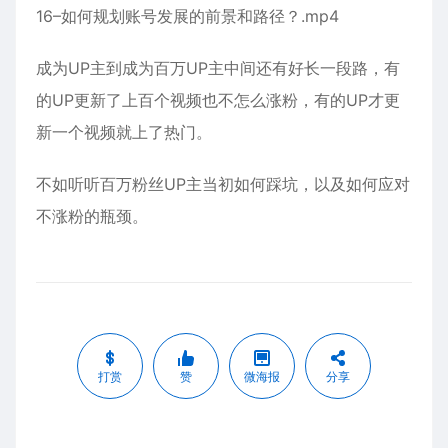
16–如何规划账号发展的前景和路径？.mp4
成为UP主到成为百万UP主中间还有好长一段路，有
的UP更新了上百个视频也不怎么涨粉，有的UP才更
新一个视频就上了热门。
不如听听百万粉丝UP主当初如何踩坑，以及如何应对
不涨粉的瓶颈。
打赏
赞
微海报
分享