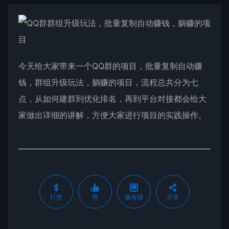
今天给大家带来一个QQ群的项目，批量复制自动赚
钱，群组升级玩法，躺赚的项目，流程总共分为七
点，从如何建群到优化排名，再到平台对接都会给大
家做出详细的讲解，方便大家进行项目的实践操作。
打赏
赞
微海报
分享