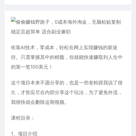
依靠AI技术，零成本，轻松在网上实现赚钱的新途
径。只需掌握其中的精髓，你就能快速赚取到人生中
的第一笔100美元！
这个项目本来不愿分享的，也是一些老粉跟我说了很
久，才答应尽在内部分享这个玩法，为了避免外流，
我很快就会删除这期视频。
课程目录：
1、项目介绍