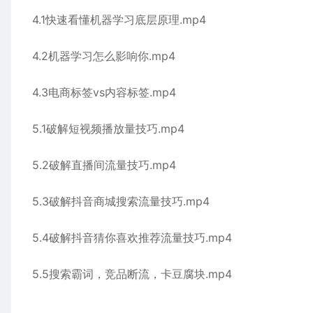
4.1快速看懂机器学习底层原理.mp4
4.2机器学习怎么影响你.mp4
4.3电商标签vs内容标签.mp4
5.1破解短视频播放量技巧.mp4
5.2破解直播间流量技巧.mp4
5.3破解抖音商城搜索流量技巧.mp4
5.4破解抖音猜你喜欢推荐流量技巧.mp4
5.5搜索霸词，竞品断流，卡豆腐块.mp4