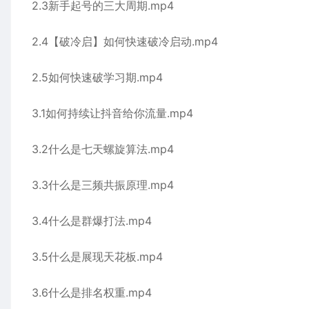
2.3新手起号的三大周期.mp4
2.4【破冷启】如何快速破冷启动.mp4
2.5如何快速破学习期.mp4
3.1如何持续让抖音给你流量.mp4
3.2什么是七天螺旋算法.mp4
3.3什么是三频共振原理.mp4
3.4什么是群爆打法.mp4
3.5什么是展现天花板.mp4
3.6什么是排名权重.mp4