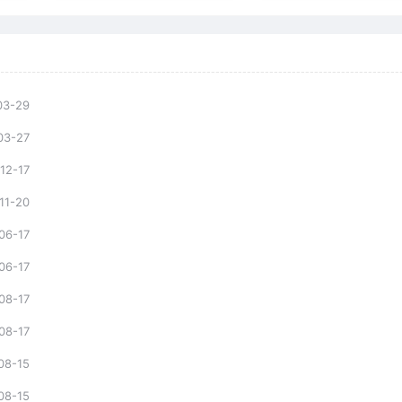
03-29
03-27
12-17
11-20
06-17
06-17
08-17
08-17
08-15
08-15