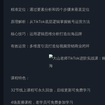
精准定位：通过要素分析和四个步骤来垂直定位
原理解析：从TikTok底层逻辑掌握账号运营方法
核心技巧：运用逻辑思维分析打造出海品牌
有效运营：多维度引流打造短视频营销商业闭环
课程特色：
32节线上课程可永久回放，后续更新可免费学习
4场直播课程，老学员可免费参加学习