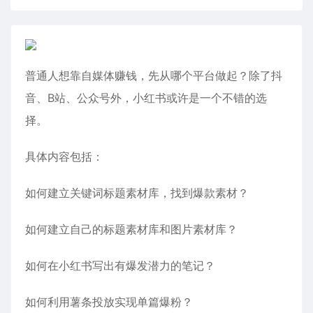
普通人想靠自媒体赚钱，先从哪个平台做起？除了抖
音、B站、公众号外，小红书或许是一个不错的选
择。
具体内容包括：
如何建立关键词标题素材库，找到爆款素材？
如何建立自己的标题素材库和图片素材库？
如何在小红书写出有爆发潜力的笔记？
如何利用薯条投放实现单篇爆粉？