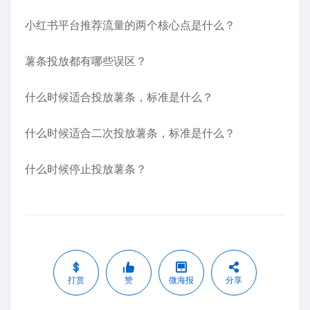
小红书平台推荐流量的两个核心点是什么？
薯条投放都有哪些误区？
什么时候适合投放薯条，标准是什么？
什么时候适合二次投放薯条，标准是什么？
什么时候停止投放薯条？
打赏
赞
微海报
分享