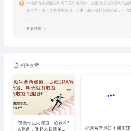
本站所有资源版权均属于原作者所有，这里所提供资源均只能
参考学习用，请勿直接商用。若由于商用引起版权纠纷，一切
均由使用者承担。更多说明请参考 VIP介绍。
查看详情
相关文章
视频号巨火赛道，心灵SP
视频号新风口！烟雨江
A赛道，做起来超简单，