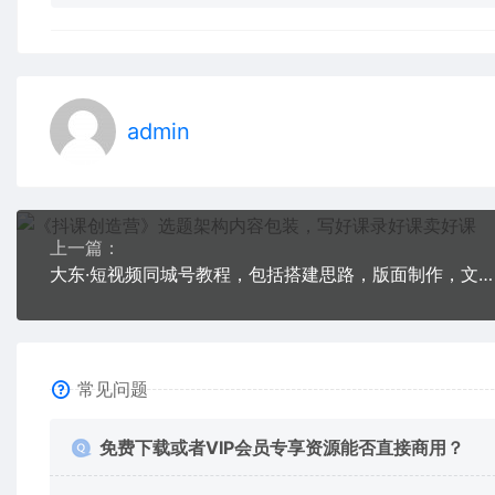
admin
上一篇：
大东·短视频同城号教程，包括搭建思路，版面制作，文案内容，剪辑操作等
常见问题
免费下载或者VIP会员专享资源能否直接商用？