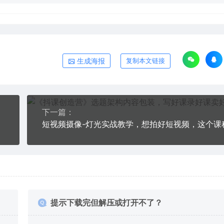
生成海报
复制本文链接
下一篇：
提示下载完但解压或打开不了？