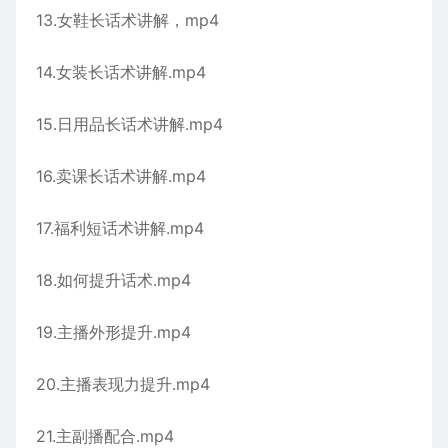
13.女鞋长话术讲解，mp4
14.女装长话术讲解.mp4
15.日用品长话术讲解.mp4
16.卖课长话术讲解.mp4
17.福利短话术讲解.mp4
18.如何提升话术.mp4
19.主播外形提升.mp4
20.主播表现力提升.mp4
21.主副播配合.mp4