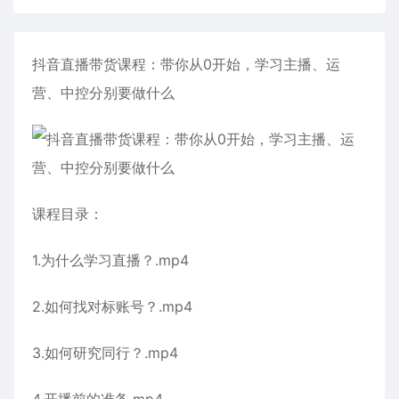
抖音直播带货课程：带你从0开始，学习主播、运
营、中控分别要做什么
课程目录：
1.为什么学习直播？.mp4
2.如何找对标账号？.mp4
3.如何研究同行？.mp4