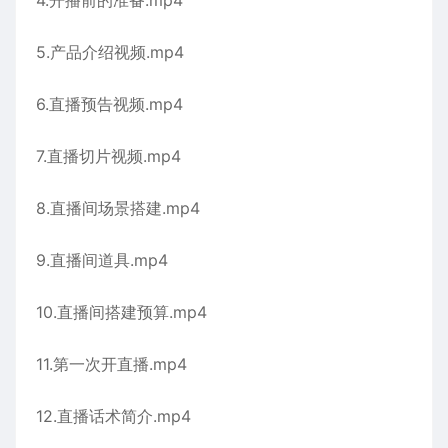
4.开播前的准备.mp4
5.产品介绍视频.mp4
6.直播预告视频.mp4
7.直播切片视频.mp4
8.直播间场景搭建.mp4
9.直播间道具.mp4
10.直播间搭建预算.mp4
11.第一次开直播.mp4
12.直播话术简介.mp4