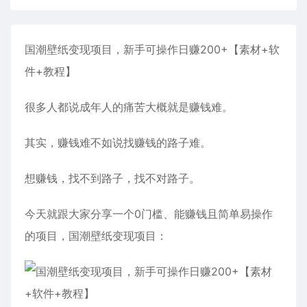
国潮壁纸变现项目，新手可操作日赚200+【素材+软
件+教程】
很多人都说成年人的痛苦大概就是赚钱难。
其实，赚钱难不如说找赚钱的路子难。
想赚钱，找不到路子，找不对路子。
今天就跟大家分享一个0门槛、能赚钱且简单易操作
的项目，国潮壁纸变现项目：