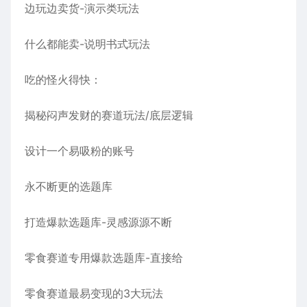
边玩边卖货-演示类玩法
什么都能卖-说明书式玩法
吃的怪火得快：
揭秘闷声发财的赛道玩法/底层逻辑
设计一个易吸粉的账号
永不断更的选题库
打造爆款选题库-灵感源源不断
零食赛道专用爆款选题库-直接给
零食赛道最易变现的3大玩法