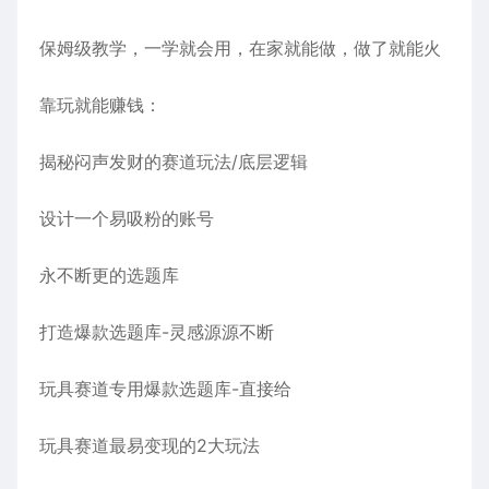
保姆级教学，一学就会用，在家就能做，做了就能火
靠玩就能赚钱：
揭秘闷声发财的赛道玩法/底层逻辑
设计一个易吸粉的账号
永不断更的选题库
打造爆款选题库-灵感源源不断
玩具赛道专用爆款选题库-直接给
玩具赛道最易变现的2大玩法