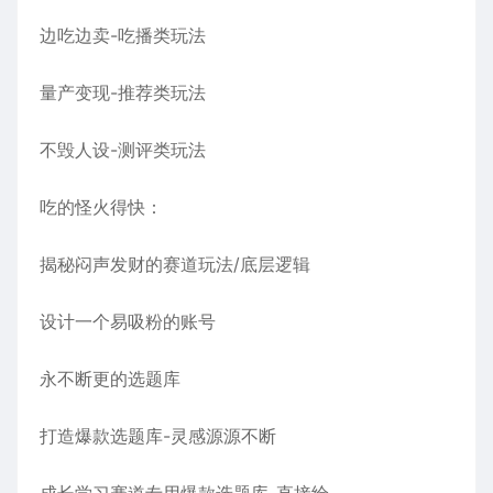
边吃边卖-吃播类玩法
量产变现-推荐类玩法
不毁人设-测评类玩法
吃的怪火得快：
揭秘闷声发财的赛道玩法/底层逻辑
设计一个易吸粉的账号
永不断更的选题库
打造爆款选题库-灵感源源不断