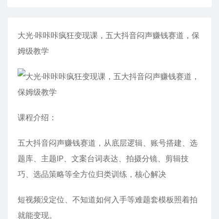
大光·咔咔咔疯狂变现课，五大抖音闷声赚钱赛道，保
姆级教学
课程介绍：
五大抖音闷声赚钱赛道，从底层逻辑、账号搭建、选
题库、主题IP、文案台词表达、拍摄分镜、剪辑技
巧、选品策略等全方位归类训练，核心解决
短视频没定位、不知道如何入手等难题套模板照着拍
就能变现。