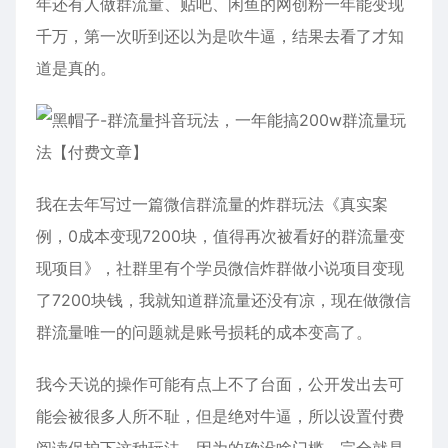
年还有人做群流量、贴吧、闲鱼的网创粉一年能变现
千万，第一次听到还以为是吹牛逼，结果去看了才知
道是真的。
我在去年写过一篇微信群流量的炸群玩法《真实案
例，0成本变现7200块，值得再次被看好的群流量变
现项目》，社群里有个学员微信炸群做小说项目变现
了7200块钱，我就知道群流量还没有凉，现在做微信
群流量唯一的问题就是账号损耗的成本变高了。
我今天说的操作可能有点上不了台面，公开发出去可
能会被很多人所不耻，但是绝对牛逼，所以设置付费