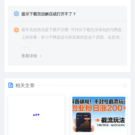
提示下载完但解压或打开不了？
最常见的情况是下载不完整: 可对比下载完压缩包的与网盘
上的容量，若小于网盘提示的容量则是这个原因。这是浏
览器下载的bug，建议用百度网盘软件或迅雷下载。 若排
除这种情况，可在对应资源底部留言，或 联络我们。
查看详情
相关文章