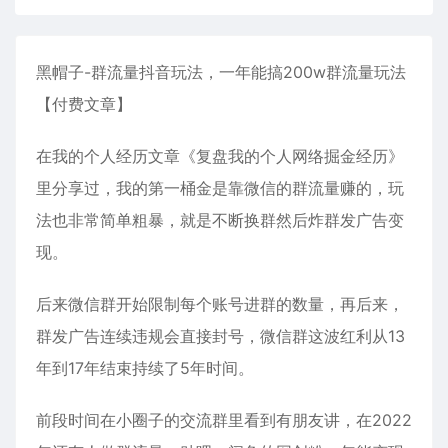
黑帽子-群流量抖音玩法，一年能搞200w群流量玩法
【付费文章】
在我的个人经历文章《复盘我的个人网络掘金经历》
里分享过，我的第一桶金是靠微信的群流量赚的，玩
法也非常简单粗暴，就是不断换群然后炸群发广告变
现。
后来微信群开始限制每个账号进群的数量，再后来，
群发广告连续违规会直接封号，微信群这波红利从13
年到17年结束持续了5年时间。
前段时间在小圈子的交流群里看到有朋友讲，在2022