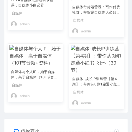
课，自媒体小白必看
自媒体带货运营课：写作付费
社群，带货是自媒体人必须掌
自媒体
握的能力
自媒体
admin
admin
自媒体与个人IP，始于自媒
体，高于自媒体（101节音频
自媒体-成长IP训练营【第4
+资料）
期】：带你从0到1跑通小红
自媒体
书-闭环（39节）
自媒体
admin
admin
猜你喜欢