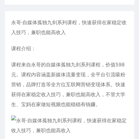
永哥·自媒体孤独九剑系列课程，快速获得在家稳定收
入技巧，兼职也能高收入
课程介绍：
课程来自永哥的自媒体孤独九剑系列课程，价值598
元。课程内容涵盖新媒体流量变现，全平台引流吸粉
营销，品牌打造等全方位互联网营销变现体系。快速
获得在家稳定收入技巧，兼职也能高收入，不管大学
生、宝妈在家做短视频也能稳稳有钱赚。