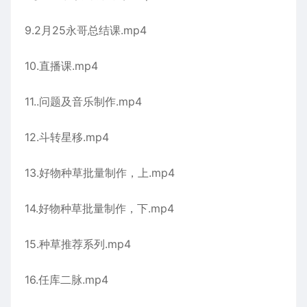
9.2月25永哥总结课.mp4
10.直播课.mp4
11..问题及音乐制作.mp4
12.斗转星移.mp4
13.好物种草批量制作，上.mp4
14.好物种草批量制作，下.mp4
15.种草推荐系列.mp4
16.任库二脉.mp4