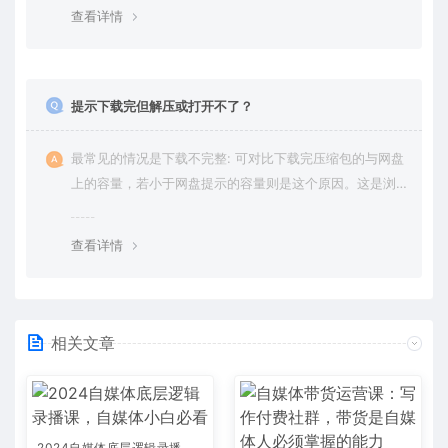
绍。
查看详情
提示下载完但解压或打开不了？
最常见的情况是下载不完整: 可对比下载完压缩包的与网盘
上的容量，若小于网盘提示的容量则是这个原因。这是浏
览器下载的bug，建议用百度网盘软件或迅雷下载。 若排
除这种情况，可在对应资源底部留言，或 联络我们。
查看详情
相关文章
2024自媒体底层逻辑录播