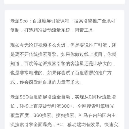
老派Seo：百度霸屏引流课程「搜索引擎推广全系可
复制，打造精准被动流量系统」附带工具
现如今无论短视频多么火爆，但是要说推广引流，还
是离不开传统搜索引擎。如果你做过线上项目，你就
知道，百度等老派搜索引擎的客流量还是比较大的，
也是非常精准的。如果你尝试了百度霸屏的推广方
式，你会感受到百度的力量有多大。
老派SEO百度霸屏引流全自动，实现从0到1w流量增
长，轻松上百度被动引流300+。全网搜索引擎曝光
覆盖百度、360搜索、搜狗搜索、神马在内的国内主
流搜索引擎全面曝光，PC、移动端均有效果。快速实