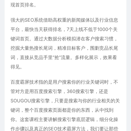
现首页排名。
强大的SEO系统借助高权重的新闻媒体以及行业信息
平台，最快当天获得排名，7天上线不低于1000个关
键词首页。通过大数据分析模拟潜在客户搜索习惯，
挖掘大量热搜长尾词，精准目标客户，围剿竞品长尾
词，直接从竞品手里“抢”流量。多样化展示，效果看
得见。
百度霸屏技术指的是用户搜索你的行业关键词时，不
管对方是用百度搜索引擎，360搜索引擎，还是
SOUGOU搜索引擎，只要是搜索与你的行业相关的关
键词，整个百度搜索页面都是你的东西，从中找到
你。这套课程主要讲解搜索引擎底层逻辑，细分化操
作步骤以及真正的SEO技术霸屏方法，我们要让那些