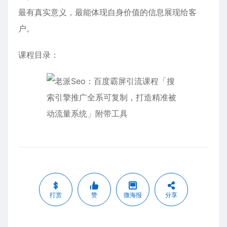
最有真实意义，最能体现自身价值的信息展现给客
户。
课程目录：
打赏
赞
微海报
分享