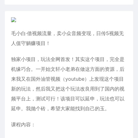
毛小白·借视频流量，卖小众音频变现，日传5视频无
人值守躺赚项目！
独家小项目，玩法全网首发！其实这个项目，完全是
机缘巧合。一开始文轩小老弟在做这方面的资源，后
来我又在国外油管视频（youtube）上发现这个项目
新的玩法，然后我又把这个玩法改良用到了国内的视
频平台上，测试可行！该项目可以延申，玩法也可以
延申。我抛个砖，希望大家能找到自己的玉。
课程内容：