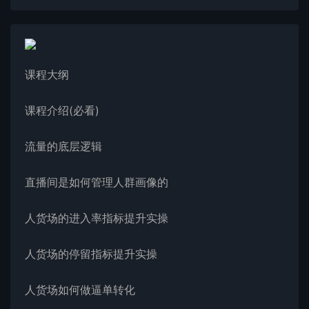
课程大纲
课程介绍(必看)
流量的底层逻辑
直播间是如何管理人群画像的
人货场的进入率指标提升实操
人货场的停留指标提升实操
人货场如何做逼单转化