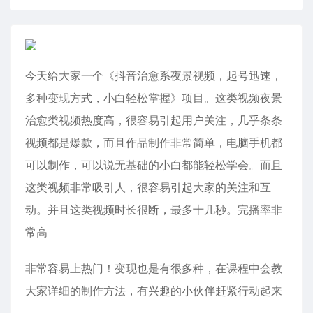
今天给大家一个《抖音治愈系夜景视频，起号迅速，
多种变现方式，小白轻松掌握》项目。这类视频夜景
治愈类视频热度高，很容易引起用户关注，几乎条条
视频都是爆款，而且作品制作非常简单，电脑手机都
可以制作，可以说无基础的小白都能轻松学会。而且
这类视频非常吸引人，很容易引起大家的关注和互
动。并且这类视频时长很断，最多十几秒。完播率非
常高
非常容易上热门！变现也是有很多种，在课程中会教
大家详细的制作方法，有兴趣的小伙伴赶紧行动起来