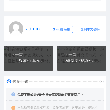
admin
生成海报
复制本文链接
上一篇：
下一篇：
千川投放-全套实操课【直播+短视频+商品卡】2023新版，18节完整版！
0基础学-视频号短视频变现：适合新人学习的短视频变现课（10节课）
常见问题
免费下载或者VIP会员专享资源能否直接商用？
本站所有资源版权均属于原作者所有，这里所提供资源均