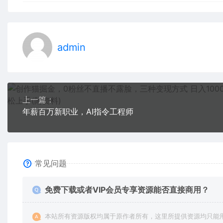
admin
上一篇：
年薪百万新职业，AI指令工程师
常见问题
免费下载或者VIP会员专享资源能否直接商用？
本站所有资源版权均属于原作者所有，这里所提供资源均只能