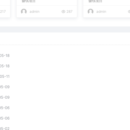
赚钱项目
赚钱项目
现日入2000+
217
admin
287
admin
05-18
05-18
05-11
05-09
05-09
05-06
05-06
05-02