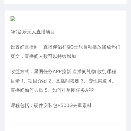
QQ音乐无人直播项目
设置好直播间，直播伴侣和QQ音乐自动播放播放热门
爽文，直播间人数可以持续增加
收益方式：星图任务APP拉新 直播间礼物 收徒课程
目录 1、项目介绍 2、直播间搭建 3、变现渠道 4、
直播间如何去重 5、如何挂星图任务APP
课程包括：硬件安装包+500G去重素材