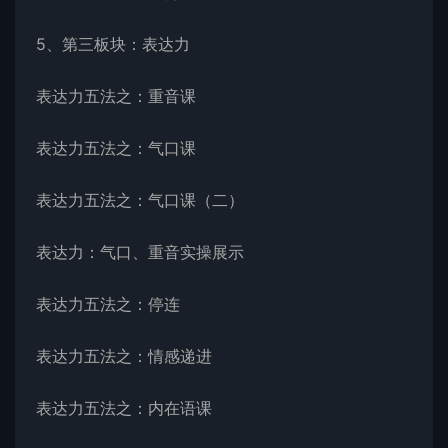
5、第三板块：表达力
表达力五法之：重音课
表达力五法之：气口课
表达力五法之：气口课（二）
表达力：气口、重音实操展示
表达力五法之：停连
表达力五法之：情感递进
表达力五法之：内在语课