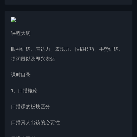
课程大纲
眼神训练、表达力、表现力、拍摄技巧、手势训练、
提词器以及即兴表达
课时目录
1、口播概论
口播课的板块区分
口播真人出镜的必要性