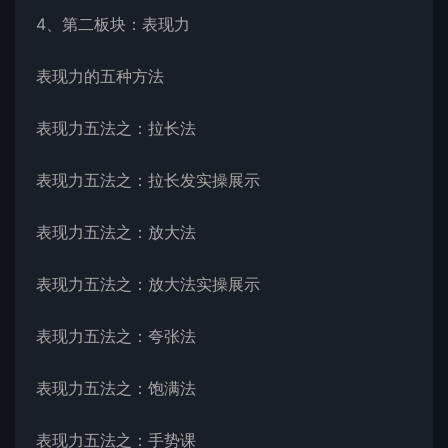
4、第二板块：表现力
表现力的五种方法
表现力五法之：拉长法
表现力五法之：拉长发实操展示
表现力五法之：放大法
表现力五法之：放大法实操展示
表现力五法之：夸张法
表现力五法之：饱满法
表现力五法之：手势课