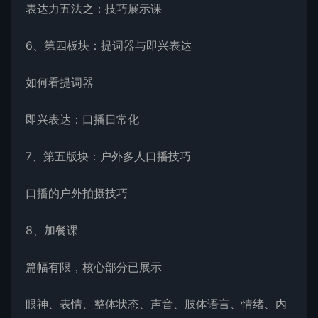
表达力五法之：技巧展示课
6、第四板块：提词器与即兴表达
如何看提词器
即兴表达：口播日常化
7、第五版块：户外多人口播技巧
口播的户外拍摄技巧
8、加餐课
篇幅有限，核心部分已展示
眼神、表情、整体状态、声音、肢体语言、情绪、内