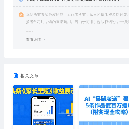
本站所有资源版权均属于原作者所有，这里所提供资源均只能
参考学习用，请勿直接商用。若由于商用引起版权纠纷，一切
均由使用者承担。更多说明请参考 VIP介绍。
查看详情
相关文章