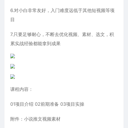
6.对小白非常友好，入门难度远低于其他短视频等项
目
7.只要足够耐心，不断去优化视频、素材、选文，积
累实战经验都能拿到成果
课程内容：
01项目介绍 02前期准备 03项目实操
附件：小说推文视频素材