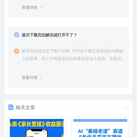
绍。
查看详情
提示下载完但解压或打开不了？
最常见的情况是下载不完整: 可对比下载完压缩包的与网盘
上的容量，若小于网盘提示的容量则是这个原因。这是浏
览器下载的bug，建议用百度网盘软件或迅雷下载。 若排
除这种情况，可在对应资源底部留言，或 联络我们。
查看详情
相关文章