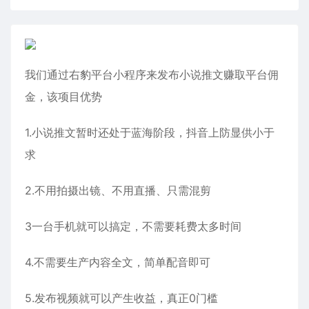
我们通过右豹平台小程序来发布小说推文赚取平台佣
金，该项目优势
1.小说推文暂时还处于蓝海阶段，抖音上防显供小于
求
2.不用拍摄出镜、不用直播、只需混剪
3一台手机就可以搞定，不需要耗费太多时间
4.不需要生产内容全文，简单配音即可
5.发布视频就可以产生收益，真正0门槛