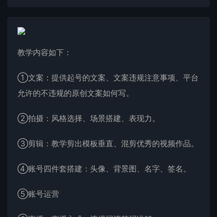
教学内容如下：
①文案：提供起号的文案、文案违规注意事项、平台
允许的不违规的原创文案如何写。
②拍摄：风格选择、场景搭建、表现力。
③剪辑：教学剪出模板垂直、混剪优秀的视频作品。
④账号四件套搭建：头像、背景图、名字、签名。
⑤账号运营