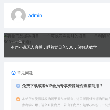
admin
上一篇：
有声小说无人直播，睡着觉日入500，保姆式教学
常见问题
免费下载或者VIP会员专享资源能否直接商用？
本站所有资源版权均属于原作者所有，这里所提供资源均只能
参考学习用，请勿直接商用。若由于商用引起版权纠纷，一切