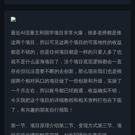
最近AI流量主和国学项目非常火爆，很多老师都是推
这两个项目，所以可见这两个项目的可落地性的收益
都是不错的，但是任何项目都是一样的只要人多了也
就不是什么蓝海项目了，没个项目底层逻辑都会一直
存在但玩法需要不断的去创新，那么现在我们也是根
据两个相对风口的项目做了一些创新和升级，实操了
一个月左右，所以账号都已经跑通，收益确实不错，
今天我把这个项目的详细教程和相关资料打包在下面
了，有兴趣的朋友自行领取！
第一节、项目原理介绍第二节、变现方式第三节、项