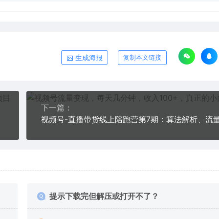
生成海报
复制本文链接
下一篇：
提示下载完但解压或打开不了？