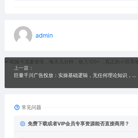
admin
上一篇：
巨量千川广告投放：实操基础逻辑，无任何理论知识，新手也能学会！
常见问题
免费下载或者VIP会员专享资源能否直接商用？