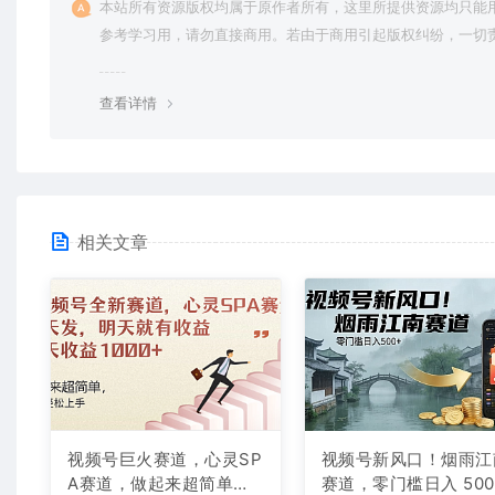
本站所有资源版权均属于原作者所有，这里所提供资源均只能
参考学习用，请勿直接商用。若由于商用引起版权纠纷，一切
均由使用者承担。更多说明请参考 VIP介绍。
查看详情
相关文章
视频号巨火赛道，心灵SP
视频号新风口！烟雨江
A赛道，做起来超简单，
赛道，零门槛日入 500