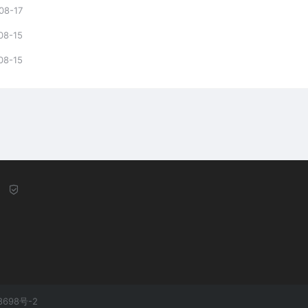
08-17
08-15
08-15
8698号-2