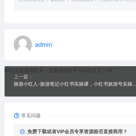
admin
上一篇：
旅游小红人-旅游笔记小红书实操课，小红书旅游号实操攻略分享（8
常见问题
免费下载或者VIP会员专享资源能否直接商用？