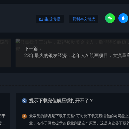
生成海报
复制本文链接
下一篇：
提示下载完但解压或打开不了？
用于
最常见的情况是下载不完整: 可对比下载完压缩包的与网盘
责任
量，若小于网盘提示的容量则是这个原因。这是浏览器下载的