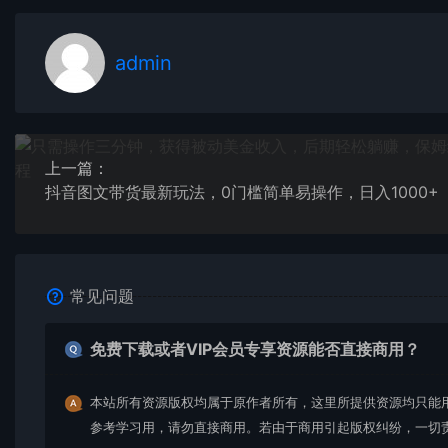
admin
上一篇：
抖音图文带货最新玩法，0门槛简单易操作，日入1000+
常见问题
免费下载或者VIP会员专享资源能否直接商用？
本站所有资源版权均属于原作者所有，这里所提供资源均只能
参考学习用，请勿直接商用。若由于商用引起版权纠纷，一切