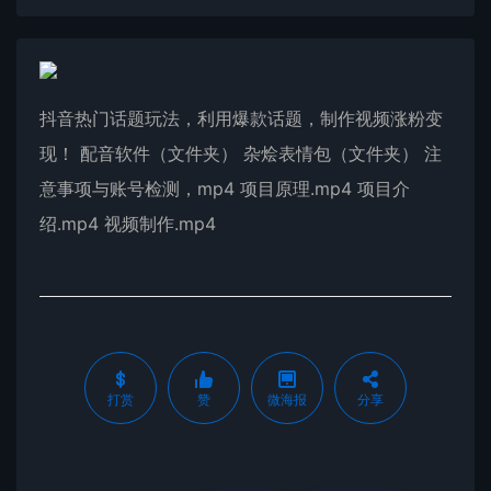
抖音热门话题玩法，利用爆款话题，制作视频涨粉变
现！ 配音软件（文件夹） 杂烩表情包（文件夹） 注
意事项与账号检测，mp4 项目原理.mp4 项目介
绍.mp4 视频制作.mp4
打赏
赞
微海报
分享