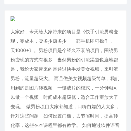
大家好，今天给大家带来的项目是《快手引流男粉变
现，零成本，卖多少赚多少，一部手机即可操作，一
天1000+》。男粉项目是个经久不衰的项目，围绕男
粉变现的方式有很多，当然男粉的引流渠道也遍地都
是，我给大家带来的是通过快手发美女视频，来引流
男粉，流量超级大。 而且做美女视频超级简单，我们
用到的是图片转视频，一键成片的模式，一分钟就可
以做一个视频，时间成本超级低，适合工作室放大了
去玩。 做男粉项目大家都知道，口嗨白嫖的人太多，
针对这些问题，如何设置门槛，去节省时间，提高转
化率，这些在本课程里都有教学。 如何通过软件语音