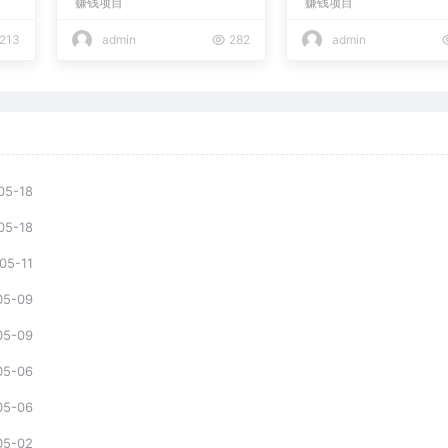
赚钱项目
赚钱项目
现日入2000+
213
admin
282
admin
05-18
05-18
05-11
05-09
05-09
05-06
05-06
05-02