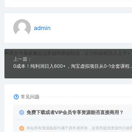
admin
上一篇：
0成本！纯利润日入600+，淘宝虚拟项目
常见问题
免费下载或者VIP会员专享资源能否直接商用？
本站所有资源版权均属于原作者所有，这里所提供资源均只能