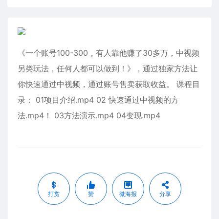
《一个账号100-300，有人靠他赚了30多万，中视频
另类玩法，任何人都可以做到！》，通过独家方法让
你快速通过中视频，通过账号售卖获取收益。 课程目
录： 01项目介绍.mp4 02 快速通过中视频的方
法.mp4！ 03方法演示.mp4 04变现.mp4
打赏
赞
微海报
分享