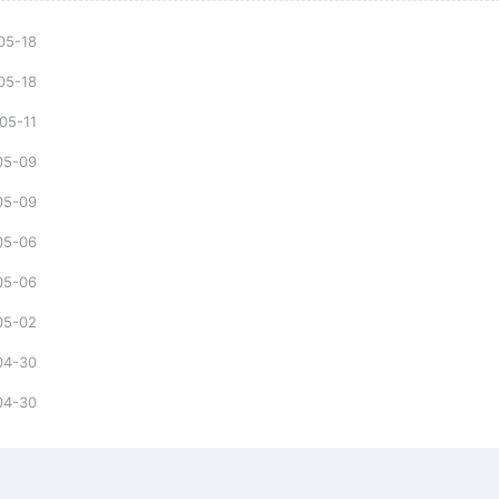
05-18
05-18
05-11
05-09
05-09
05-06
05-06
05-02
04-30
04-30