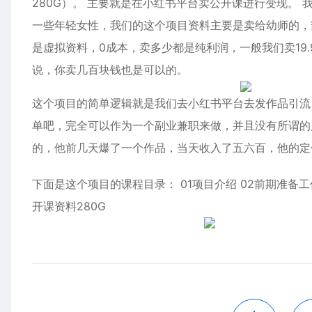
280G）。 主要就是在小红书平台卖公开课进行变现。
一些年轻女性，我们的这个项目资料主要是卖给幼师的，
是虚拟资料，0成本，卖多少都是纯利润，一般我们卖19
说，你卖几百块钱也是可以的。
这个项目的简单逻辑就是我们去小红书平台去发作品引流
单吧，完全可以作为一个副业兼职来做，并且没有所谓的
的，他前几天爆了一个作品，当天收入了五六百，他的定价
下面是这个项目的课程目录： 01项目介绍 02前期准备工
开课资料280G