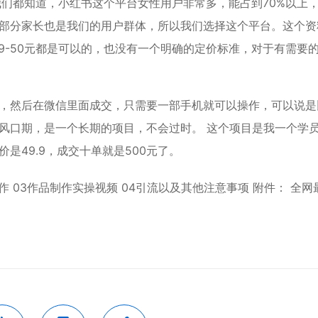
 我们都知道，小红书这个平台女性用户非常多，能占到70%以上
部分家长也是我们的用户群体，所以我们选择这个平台。这个资
.9-50元都是可以的，也没有一个明确的定价标准，对于有需要
，然后在微信里面成交，只需要一部手机就可以操作，可以说是
风口期，是一个长期的项目，不会过时。 这个项目是我一个学
是49.9，成交十单就是500元了。
作 03作品制作实操视频 04引流以及其他注意事项 附件： 全网