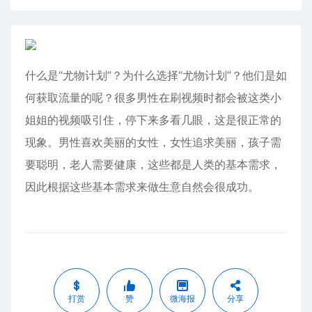
什么是“尤物计划”？为什么选择“尤物计划”？他们是如
何获取流量的呢？很多男性在刷视频时都会被这类小
姐姐的视频吸引住，停下来多看几眼，这是很正常的
现象。男性喜欢美丽的女性，女性追求美丽，孩子需
要聪明，老人需要健康，这些都是人类的基本需求，
因此根据这些基本需求来做生意自然会很成功。
打赏
赞
微海报
分享