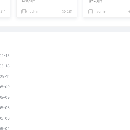
赚钱项目
赚钱项目
现日入2000+
211
admin
281
admin
05-18
05-18
05-11
05-09
05-09
05-06
05-06
05-02