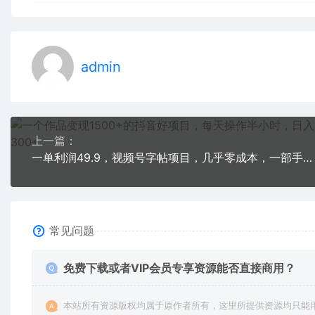
admin
上一篇：
一单利润49.9，视频号字帖项目，几乎零成本，一部手机就能操作，只要会写字
常见问题
免费下载或者VIP会员专享资源能否直接商用？
本站所有资源版权均属于原作者所有，这里所提供资源均只能