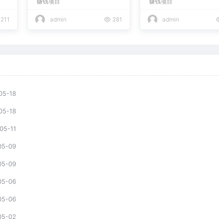
赚钱项目
赚钱项目
现日入2000+
211
admin
281
admin
05-18
05-18
05-11
05-09
05-09
05-06
05-06
05-02