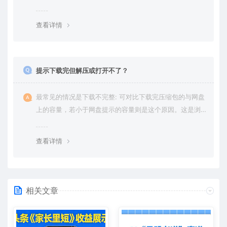
权纠纷，一切责任均由使用者承担。更多说明请参考 VIP介
绍。
查看详情
提示下载完但解压或打开不了？
最常见的情况是下载不完整: 可对比下载完压缩包的与网盘
上的容量，若小于网盘提示的容量则是这个原因。这是浏
览器下载的bug，建议用百度网盘软件或迅雷下载。 若排
除这种情况，可在对应资源底部留言，或 联络我们。
查看详情
相关文章