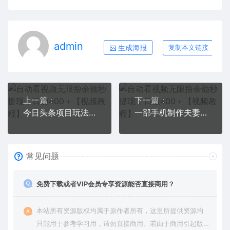
admin
生成海报
复制本文链接
上一篇：
下一篇：
今日头条项目玩法，头条中视频项目，单号收益在50—500可批量
一部手机制作夫妻搞笑动画短视频教程，零基础也能快速上手
常见问题
免费下载或者VIP会员专享资源能否直接商用？
本站所有资源版权均属于原作者所有，这里所提供资源均
只能用于参考学习用，请勿直接商用。若由于商用引起版