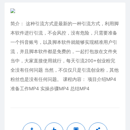
简介： 这种引流方式是最新的一种引流方式，利用脚
本软件进行引流，不会风控，没有危险，只需要准备
一个抖音账号，以及脚本软件就能够实现精准用户引
流，并且脚本软件都是免费的，一起打包放在文件夹
当中，大家直接使用就行，每天引流200+创业粉完
全没有任何问题 当然，不仅仅只是引流创业粉，其他
粉丝也是没有任何问题。 课程内容： 项目介绍MP4
准备工作MP4 实操步骤MP4 总结MP4